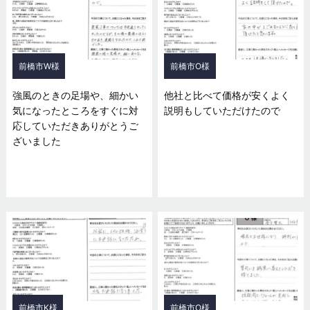
前橋市W様
前橋市O様
強風のときの足場や、細かい
他社と比べて価格が安くよく
気になったところをすぐに対
説明もしていただけたので
応していただきありがとうご
ざいました
前橋市K様
前橋市O様