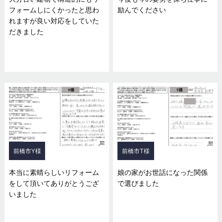
フォームしにくかったと思わ
励んでください
れますが良い対応をしていた
だきました
前橋市Y様
前橋市T様
本当に素晴らしいリフォーム
娘の家がお世話になった関係
をして頂いてありがとうござ
で選びました
いました