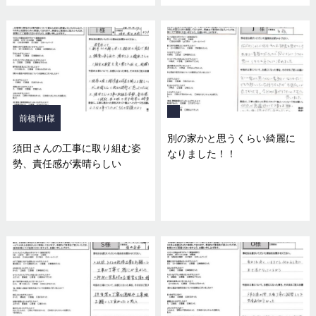
前橋市I様
別の家かと思うくらい綺麗に
須田さんの工事に取り組む姿
なりました！！
勢、責任感が素晴らしい