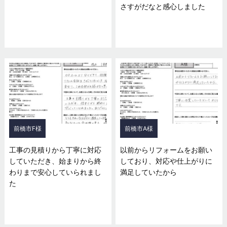
さすがだなと感心しました
前橋市F様
前橋市A様
工事の見積りから丁寧に対応
以前からリフォームをお願い
していただき、始まりから終
しており、対応や仕上がりに
わりまで安心していられまし
満足していたから
た