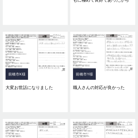
前橋市K様
前橋市Y様
大変お世話になりました
職人さんの対応が良かった