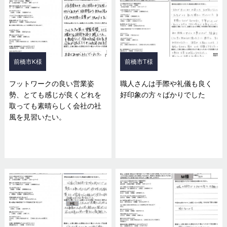
前橋市K様
前橋市T様
フットワークの良い営業姿
職人さんは手際や礼儀も良く
勢、とても感じが良くどれを
好印象の方々ばかりでした
取っても素晴らしく会社の社
風を見習いたい。