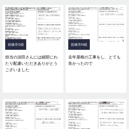
前橋市S様
前橋市N様
担当の須田さんには細部にわ
去年屋根の工事をし、とても
たり配慮いただきありがとう
良かったので
ございました