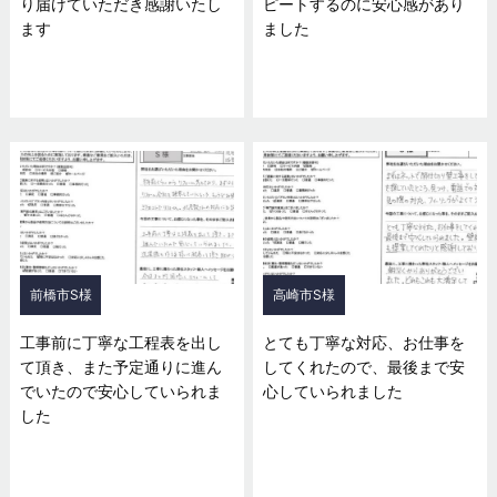
り届けていただき感謝いたし
ピートするのに安心感があり
ます
ました
前橋市S様
高崎市S様
工事前に丁寧な工程表を出し
とても丁寧な対応、お仕事を
て頂き、また予定通りに進ん
してくれたので、最後まで安
でいたので安心していられま
心していられました
した