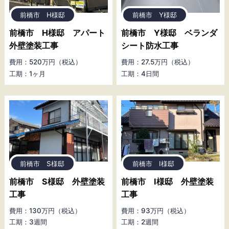
前橋市 H様邸
前橋市 Y様邸
前橋市 H様邸 アパート
前橋市 Y様邸 ベランダ
外壁塗装工事
シート防水工事
費用：520万円（税込）
費用：27.5万円（税込）
工期：1ヶ月
工期：4日間
前橋市 S様邸
前橋市 I様邸
前橋市 S様邸 外壁塗装
前橋市 I様邸 外壁塗装
工事
工事
費用：130万円（税込）
費用：93万円（税込）
工期：3週間
工期：2週間