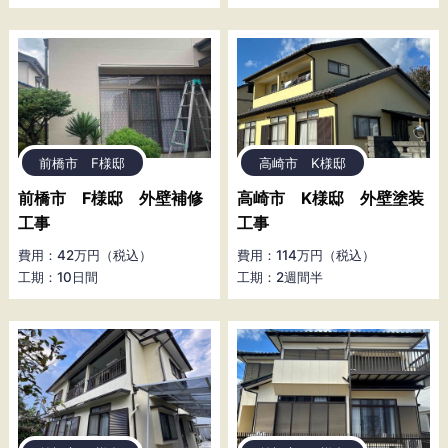
前橋市 F様邸
高崎市 K様邸
前橋市 F様邸 外壁補修
高崎市 K様邸 外壁塗装
工事
工事
費用：42万円（税込）
費用：114万円（税込）
工期：10日間
工期：2週間半