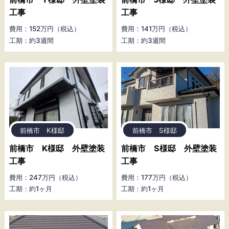
工事
工事
費用：152万円（税込）
費用：141万円（税込）
工期：約3週間
工期：約3週間
前橋市 K様邸
前橋市 S様邸
前橋市 K様邸 外壁塗装
前橋市 S様邸 外壁塗装
工事
工事
費用：247万円（税込）
費用：177万円（税込）
工期：約1ヶ月
工期：約1ヶ月