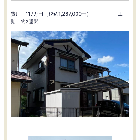
費用：117万円（税込1,287,000円） 工
期：約2週間