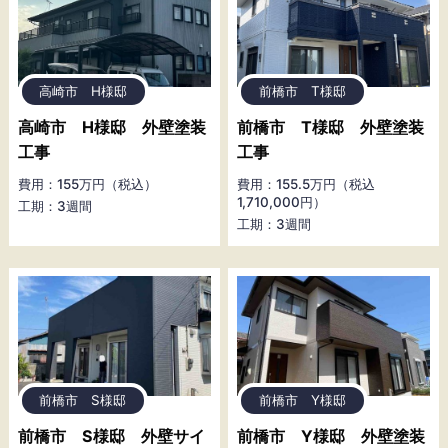
高崎市 H様邸
前橋市 T様邸
高崎市 H様邸 外壁塗装
前橋市 T様邸 外壁塗装
工事
工事
費用：155万円（税込）
費用：155.5万円（税込
1,710,000円）
工期：3週間
工期：3週間
前橋市 S様邸
前橋市 Y様邸
前橋市 S様邸 外壁サイ
前橋市 Y様邸 外壁塗装