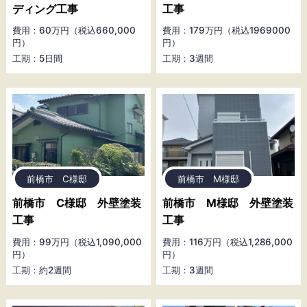
ディング工事
工事
費用：60万円（税込660,000
費用：179万円（税込1969000
円）
円）
工期：5日間
工期：3週間
前橋市 C様邸
前橋市 M様邸
前橋市 C様邸 外壁塗装
前橋市 M様邸 外壁塗装
工事
工事
費用：99万円（税込1,090,000
費用：116万円（税込1,286,000
円）
円）
工期：約2週間
工期：3週間