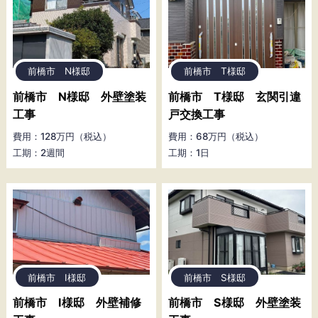
前橋市 N様邸
前橋市 T様邸
前橋市 N様邸 外壁塗装
前橋市 T様邸 玄関引違
工事
戸交換工事
費用：128万円（税込）
費用：68万円（税込）
工期：2週間
工期：1日
前橋市 I様邸
前橋市 S様邸
前橋市 I様邸 外壁補修
前橋市 S様邸 外壁塗装