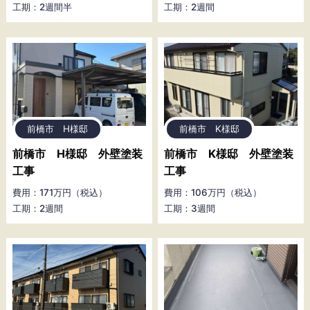
工期：2週間半
工期：2週間
前橋市 H様邸
前橋市 K様邸
前橋市 H様邸 外壁塗装
前橋市 K様邸 外壁塗装
工事
工事
費用：171万円（税込）
費用：106万円（税込）
工期：2週間
工期：3週間