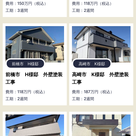
費用：150万円（税込）
費用：118万円（税込）
工期：3週間
工期：2週間
前橋市 H様邸
高崎市 K様邸
前橋市 H様邸 外壁塗装
高崎市 K様邸 外壁塗装
工事
工事
費用：118万円（税込）
費用：187万円（税込）
工期：2週間
工期：2週間