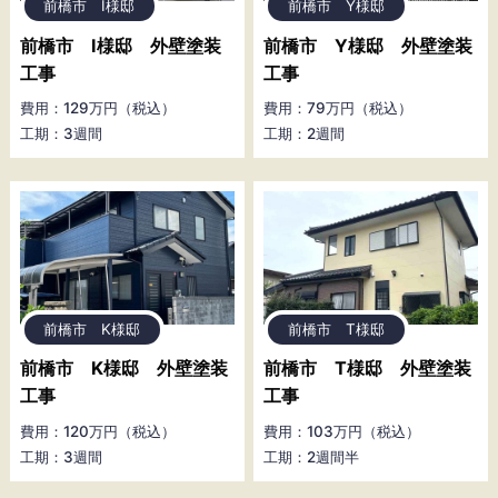
前橋市 I様邸
前橋市 Y様邸
前橋市 I様邸 外壁塗装
前橋市 Y様邸 外壁塗装
工事
工事
費用：129万円（税込）
費用：79万円（税込）
工期：3週間
工期：2週間
前橋市 K様邸
前橋市 T様邸
前橋市 K様邸 外壁塗装
前橋市 T様邸 外壁塗装
工事
工事
費用：120万円（税込）
費用：103万円（税込）
工期：3週間
工期：2週間半