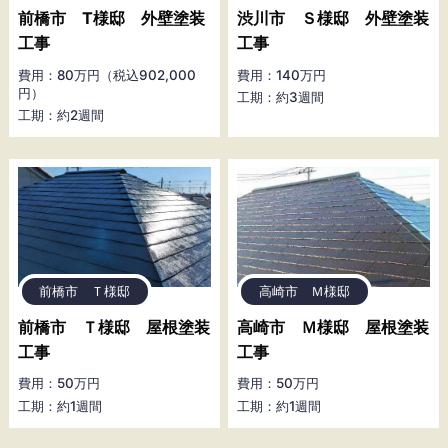
前橋市 T様邸 外壁塗装
渋川市 Ｓ様邸 外壁塗装
工事
工事
費用：80万円（税込902,000
費用：140万円
円）
工期：約3週間
工期：約2週間
前橋市 Ｔ様邸
高崎市 Ｍ様邸
前橋市 Ｔ様邸 屋根塗装
高崎市 Ｍ様邸 屋根塗装
工事
工事
費用：50万円
費用：50万円
工期：約1週間
工期：約1週間