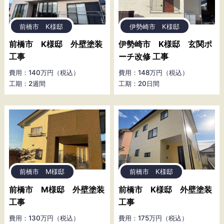
前橋市 K様邸
伊勢崎市 K様邸
前橋市 K様邸 外壁塗装
伊勢崎市 K様邸 玄関ポ
工事
ーチ改修 工事
費用：140万円（税込）
費用：148万円（税込）
工期：2週間
工期：20日間
前橋市 M様邸
前橋市 K様邸
前橋市 M様邸 外壁塗装
前橋市 K様邸 外壁塗装
工事
工事
費用：130万円（税込）
費用：175万円（税込）