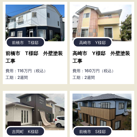
前橋市 T様邸
高崎市 Y様邸
前橋市 T様邸 外壁塗装
高崎市 Y様邸 外壁塗装
工事
工事
費用：116万円（税込）
費用：160万円（税込）
工期：2週間
工期：2週間
吉岡町 K様邸
前橋市 S様邸