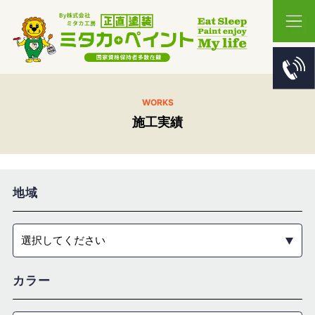
WORKS
施工実績
地域
選択してください
カラー