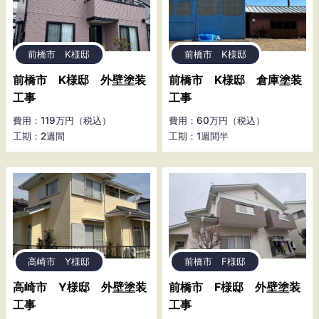
前橋市 K様邸
前橋市 K様邸
前橋市 K様邸 外壁塗装
前橋市 K様邸 倉庫塗装
工事
工事
費用：119万円（税込）
費用：60万円（税込）
工期：2週間
工期：1週間半
高崎市 Y様邸
前橋市 F様邸
高崎市 Y様邸 外壁塗装
前橋市 F様邸 外壁塗装
工事
工事