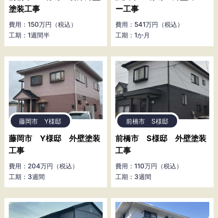
塗装工事
ー工事
費用：150万円（税込）
費用：541万円（税込）
工期：1週間半
工期：1か月
藤岡市 Y様邸
前橋市 S様邸
藤岡市 Y様邸 外壁塗装
前橋市 S様邸 外壁塗装
工事
工事
費用：204万円（税込）
費用：110万円（税込）
工期：3週間
工期：3週間