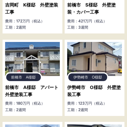
吉岡町 K様邸 外壁塗装
前橋市 S様邸 外壁塗
工事
装・カバー工事
費用：172万円（税込）
費用：421万円（税込）
工期：2週間
工期：3週間
前橋市 A様邸
伊勢崎市 O様邸
前橋市 A様邸 アパート
伊勢崎市 O様邸 外壁塗
外壁塗装工事
装工事
費用：180万円（税込）
費用：123万円（税込）
工期：2週間
工期：2週間