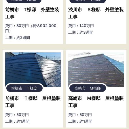
前橋市 T様邸 外壁塗装
渋川市 Ｓ様邸 外壁塗装
工事
工事
費用：80万円（税込902,000
費用：140万円
円）
工期：約3週間
工期：約2週間
前橋市 Ｔ様邸
高崎市 Ｍ様邸
前橋市 Ｔ様邸 屋根塗装
高崎市 Ｍ様邸 屋根塗装
工事
工事
費用：50万円
費用：50万円
工期：約1週間
工期：約1週間