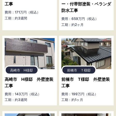
工事
ー・付帯部塗装・ベランダ
防水工事
費用：171万円（税込）
工期：約3週間
費用：659万円（税込）
工期：約2ヶ月
高崎市 H様邸
前橋市 Ｔ様邸
高崎市 H様邸 外壁塗装
前橋市 T様邸 外壁塗装
工事
工事
費用：143万円（税込）
費用：199万円（税込）
工期：約3週間
工期：約1ヶ月