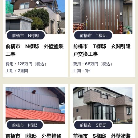
前橋市 N様邸
前橋市 T様邸
前橋市 N様邸 外壁塗装
前橋市 T様邸 玄関引違
工事
戸交換工事
費用：128万円（税込）
費用：68万円（税込）
工期：2週間
工期：1日
前橋市 I様邸
前橋市 S様邸
前橋市 I様邸 外壁補修
前橋市 S様邸 外壁塗装