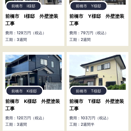
前橋市 I様邸
前橋市 Y様邸
前橋市 I様邸 外壁塗装
前橋市 Y様邸 外壁塗装
工事
工事
費用：129万円（税込）
費用：79万円（税込）
工期：3週間
工期：2週間
前橋市 K様邸
前橋市 T様邸
前橋市 K様邸 外壁塗装
前橋市 T様邸 外壁塗装
工事
工事
費用：120万円（税込）
費用：103万円（税込）
工期：3週間
工期：2週間半