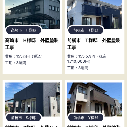
高崎市 H様邸
前橋市 T様邸
高崎市 H様邸 外壁塗装
前橋市 T様邸 外壁塗装
工事
工事
費用：155万円（税込）
費用：155.5万円（税込
1,710,000円）
工期：3週間
工期：3週間
前橋市 S様邸
前橋市 Y様邸