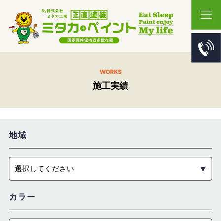
WORKS
施工実績
地域
選択してください
カラー