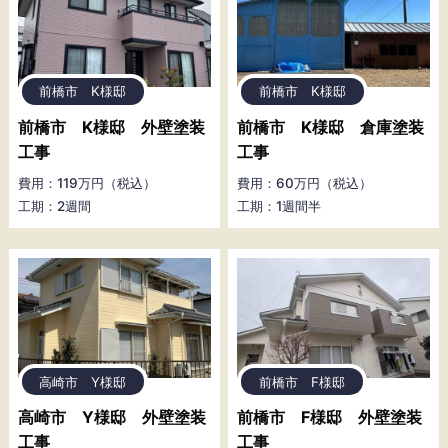
前橋市 K様邸
前橋市 K様邸
前橋市 K様邸 外壁塗装
前橋市 K様邸 倉庫塗装
工事
工事
費用：119万円（税込）
費用：60万円（税込）
工期：2週間
工期：1週間半
高崎市 Y様邸
前橋市 F様邸
高崎市 Y様邸 外壁塗装
前橋市 F様邸 外壁塗装
工事
工事