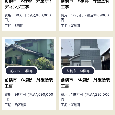
前橋市 S様邸 外壁サイ
前橋市 Y様邸 外壁塗装
ディング工事
工事
費用：60万円（税込660,000
費用：179万円（税込1969000
円）
円）
工期：5日間
工期：3週間
前橋市 C様邸
前橋市 M様邸
前橋市 C様邸 外壁塗装
前橋市 M様邸 外壁塗装
工事
工事
費用：99万円（税込1,090,000
費用：116万円（税込1,286,000
円）
円）
工期：約2週間
工期：3週間