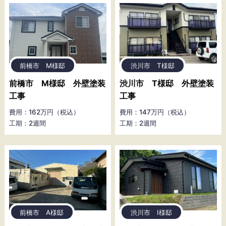
前橋市 M様邸
渋川市 T様邸
前橋市 M様邸 外壁塗装
渋川市 T様邸 外壁塗装
工事
工事
費用：162万円（税込）
費用：147万円（税込）
工期：2週間
工期：2週間
前橋市 A様邸
渋川市 I様邸