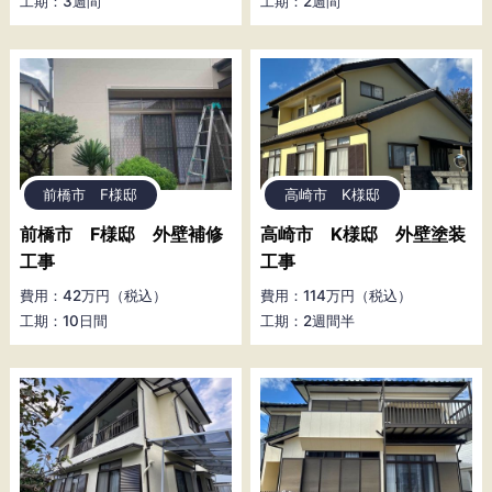
工期：3週間
工期：2週間
前橋市 F様邸
高崎市 K様邸
前橋市 F様邸 外壁補修
高崎市 K様邸 外壁塗装
工事
工事
費用：42万円（税込）
費用：114万円（税込）
工期：10日間
工期：2週間半