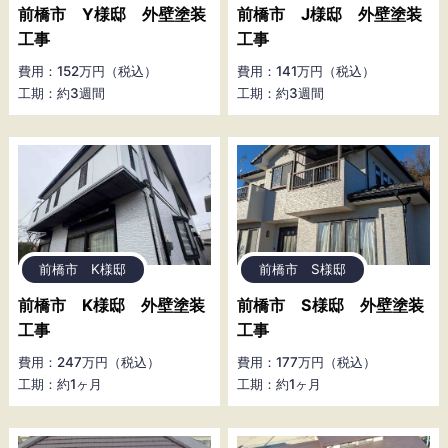
前橋市 Y様邸 外壁塗装
前橋市 J様邸 外壁塗装
工事
工事
費用：152万円（税込）
費用：141万円（税込）
工期：約3週間
工期：約3週間
前橋市 K様邸
前橋市 S様邸
前橋市 K様邸 外壁塗装
前橋市 S様邸 外壁塗装
工事
工事
費用：247万円（税込）
費用：177万円（税込）
工期：約1ヶ月
工期：約1ヶ月