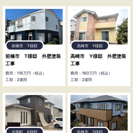
前橋市 T様邸
高崎市 Y様邸
前橋市 T様邸 外壁塗装
高崎市 Y様邸 外壁塗装
工事
工事
費用：116万円（税込）
費用：160万円（税込）
工期：2週間
工期：2週間
吉岡町 K様邸
前橋市 S様邸