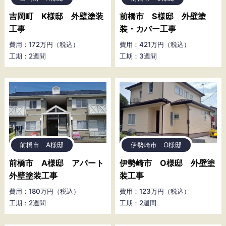
吉岡町 K様邸 外壁塗装
前橋市 S様邸 外壁塗
工事
装・カバー工事
費用：172万円（税込）
費用：421万円（税込）
工期：2週間
工期：3週間
前橋市 A様邸
伊勢崎市 O様邸
前橋市 A様邸 アパート
伊勢崎市 O様邸 外壁塗
外壁塗装工事
装工事
費用：180万円（税込）
費用：123万円（税込）
工期：2週間
工期：2週間