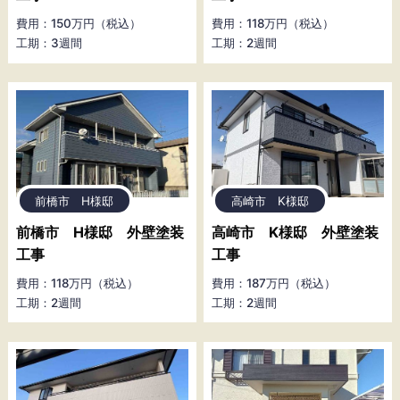
費用：150万円（税込）
費用：118万円（税込）
工期：3週間
工期：2週間
前橋市 H様邸
高崎市 K様邸
前橋市 H様邸 外壁塗装
高崎市 K様邸 外壁塗装
工事
工事
費用：118万円（税込）
費用：187万円（税込）
工期：2週間
工期：2週間