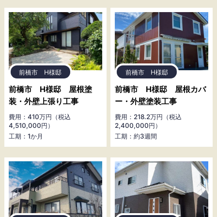
前橋市 H様邸
前橋市 H様邸
前橋市 H様邸 屋根塗
前橋市 H様邸 屋根カバ
装・外壁上張り工事
ー・外壁塗装工事
費用：410万円（税込
費用：218.2万円（税込
4,510,000円）
2,400,000円）
工期：1か月
工期：約3週間