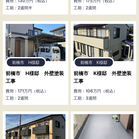
費用：130万円（税込）
費用：175万円（税込）
工期：2週間半
工期：2週間
前橋市 H様邸
前橋市 K様邸
前橋市 H様邸 外壁塗装
前橋市 K様邸 外壁塗装
工事
工事
費用：171万円（税込）
費用：106万円（税込）
工期：2週間
工期：3週間