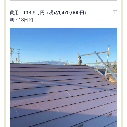
費用：133.6万円（税込1,470,000円） 工
期：13日間