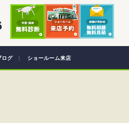
ブログ
ショールーム来店