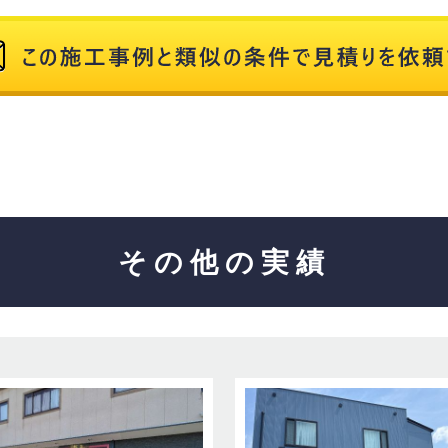
その他の実績