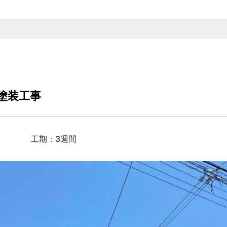
塗装工事
00円） 工期：3週間