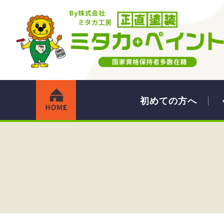
初めての方へ