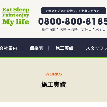
会社案内
価格表
施工実績
スタッフ
WORKS
施工実績