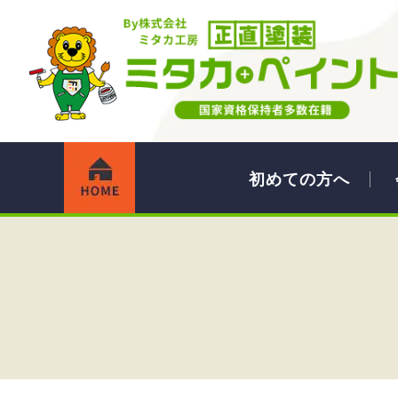
初めての方へ