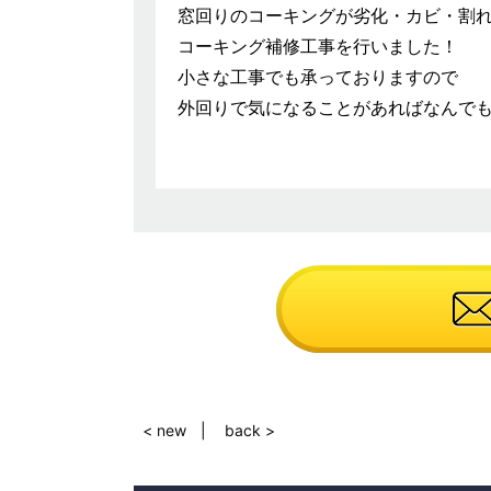
窓回りのコーキングが劣化・カビ・割
コーキング補修工事を行いました！
小さな工事でも承っておりますので
外回りで気になることがあればなんでもご
< new
back >