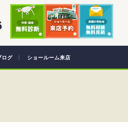
ブログ
ショールーム来店