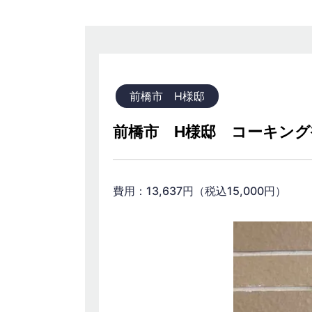
前橋市 H様邸
前橋市 H様邸 コーキング
費用：13,637円（税込15,00