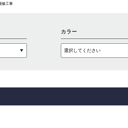
補修工事
カラー
選択してください