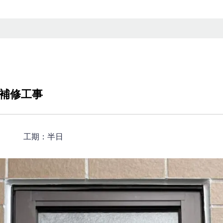
補修工事
0円） 工期：半日