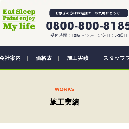
会社案内
価格表
施工実績
スタッフ
WORKS
施工実績