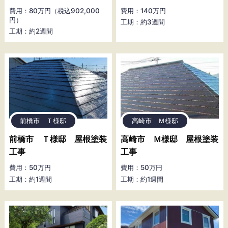
費用：80万円（税込902,000
費用：140万円
円）
工期：約3週間
工期：約2週間
前橋市 Ｔ様邸
高崎市 Ｍ様邸
前橋市 Ｔ様邸 屋根塗装
高崎市 Ｍ様邸 屋根塗装
工事
工事
費用：50万円
費用：50万円
工期：約1週間
工期：約1週間