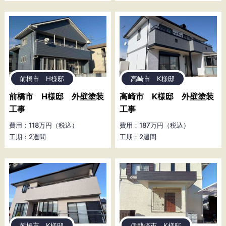
前橋市 H様邸
高崎市 K様邸
前橋市 H様邸 外壁塗装
高崎市 K様邸 外壁塗装
工事
工事
費用：118万円（税込）
費用：187万円（税込）
工期：2週間
工期：2週間
前橋市 K様邸
伊勢崎市 K様邸