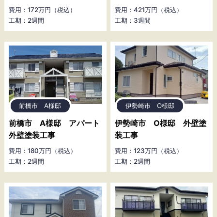
費用：172万円（税込）
費用：421万円（税込）
工期：2週間
工期：3週間
前橋市 A様邸
伊勢崎市 O様邸
前橋市 A様邸 アパート
伊勢崎市 O様邸 外壁塗
外壁塗装工事
装工事
費用：180万円（税込）
費用：123万円（税込）
工期：2週間
工期：2週間