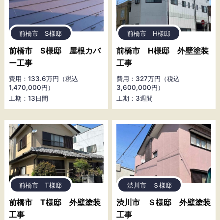
前橋市 S様邸
前橋市 H様邸
前橋市 S様邸 屋根カバ
前橋市 H様邸 外壁塗装
ー工事
工事
費用：133.6万円（税込
費用：327万円（税込
1,470,000円）
3,600,000円）
工期：13日間
工期：3週間
前橋市 T様邸
渋川市 Ｓ様邸
前橋市 T様邸 外壁塗装
渋川市 Ｓ様邸 外壁塗装
工事
工事