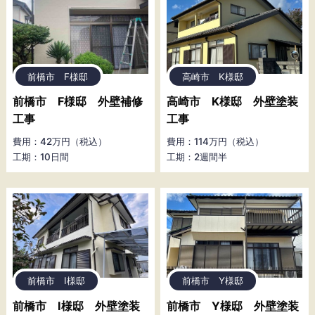
前橋市 F様邸
高崎市 K様邸
前橋市 F様邸 外壁補修
高崎市 K様邸 外壁塗装
工事
工事
費用：42万円（税込）
費用：114万円（税込）
工期：10日間
工期：2週間半
前橋市 I様邸
前橋市 Y様邸
前橋市 I様邸 外壁塗装
前橋市 Y様邸 外壁塗装