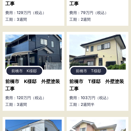
工事
工事
費用：129万円（税込）
費用：79万円（税込）
工期：3週間
工期：2週間
前橋市 K様邸
前橋市 T様邸
前橋市 K様邸 外壁塗装
前橋市 T様邸 外壁塗装
工事
工事
費用：120万円（税込）
費用：103万円（税込）
工期：3週間
工期：2週間半