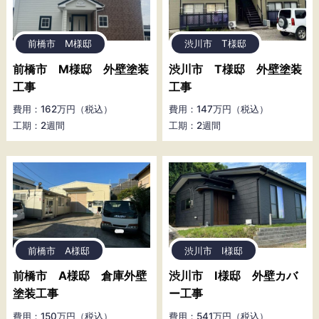
前橋市 M様邸
渋川市 T様邸
前橋市 M様邸 外壁塗装
渋川市 T様邸 外壁塗装
工事
工事
費用：162万円（税込）
費用：147万円（税込）
工期：2週間
工期：2週間
前橋市 A様邸
渋川市 I様邸
前橋市 A様邸 倉庫外壁
渋川市 I様邸 外壁カバ
塗装工事
ー工事
費用：150万円（税込）
費用：541万円（税込）