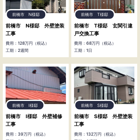
前橋市 N様邸
前橋市 T様邸
前橋市 N様邸 外壁塗装
前橋市 T様邸 玄関引違
工事
戸交換工事
費用：128万円（税込）
費用：68万円（税込）
工期：2週間
工期：1日
前橋市 I様邸
前橋市 S様邸
前橋市 I様邸 外壁補修
前橋市 S様邸 外壁塗装
工事
工事
費用：39万円（税込）
費用：132万円（税込）