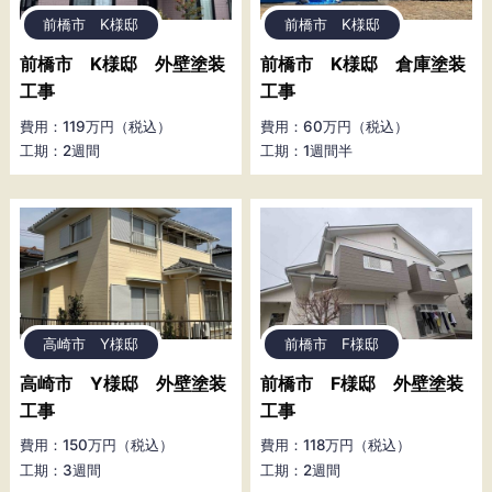
前橋市 K様邸
前橋市 K様邸
前橋市 K様邸 外壁塗装
前橋市 K様邸 倉庫塗装
工事
工事
費用：119万円（税込）
費用：60万円（税込）
工期：2週間
工期：1週間半
高崎市 Y様邸
前橋市 F様邸
高崎市 Y様邸 外壁塗装
前橋市 F様邸 外壁塗装
工事
工事
費用：150万円（税込）
費用：118万円（税込）
工期：3週間
工期：2週間