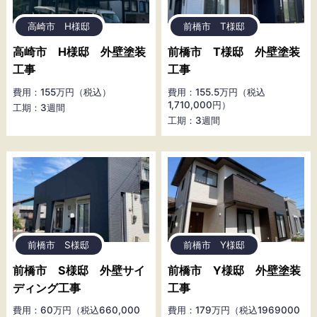
高崎市 H様邸
前橋市 T様邸
高崎市 H様邸 外壁塗装
前橋市 T様邸 外壁塗装
工事
工事
費用：155万円（税込）
費用：155.5万円（税込
1,710,000円）
工期：3週間
工期：3週間
前橋市 S様邸
前橋市 Y様邸
前橋市 S様邸 外壁サイ
前橋市 Y様邸 外壁塗装
ディング工事
工事
費用：60万円（税込660,000
費用：179万円（税込1969000