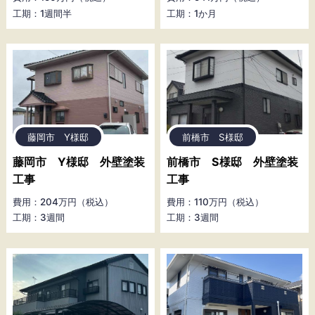
工期：1週間半
工期：1か月
藤岡市 Y様邸
前橋市 S様邸
藤岡市 Y様邸 外壁塗装
前橋市 S様邸 外壁塗装
工事
工事
費用：204万円（税込）
費用：110万円（税込）
工期：3週間
工期：3週間