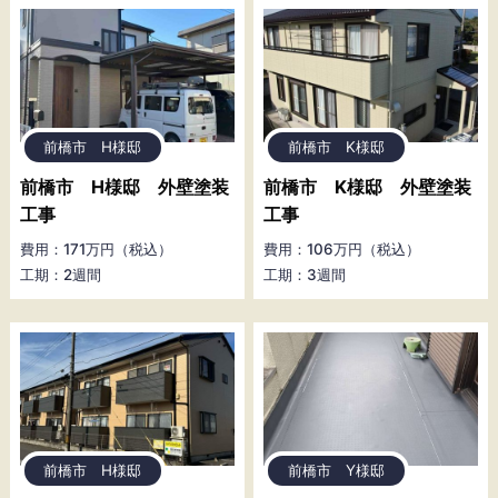
前橋市 H様邸
前橋市 K様邸
前橋市 H様邸 外壁塗装
前橋市 K様邸 外壁塗装
工事
工事
費用：171万円（税込）
費用：106万円（税込）
工期：2週間
工期：3週間
前橋市 H様邸
前橋市 Y様邸