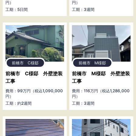
円）
円）
工期：5日間
工期：3週間
前橋市 C様邸
前橋市 M様邸
前橋市 C様邸 外壁塗装
前橋市 M様邸 外壁塗装
工事
工事
費用：99万円（税込1,090,000
費用：116万円（税込1,286,000
円）
円）
工期：約2週間
工期：3週間