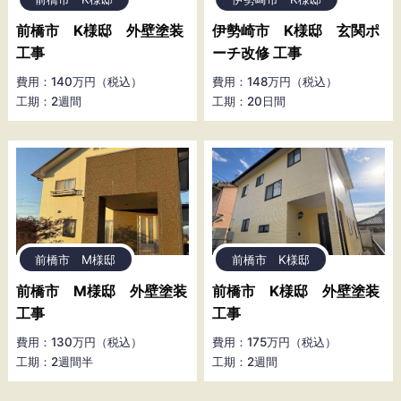
前橋市 K様邸 外壁塗装
伊勢崎市 K様邸 玄関ポ
工事
ーチ改修 工事
費用：140万円（税込）
費用：148万円（税込）
工期：2週間
工期：20日間
前橋市 M様邸
前橋市 K様邸
前橋市 M様邸 外壁塗装
前橋市 K様邸 外壁塗装
工事
工事
費用：130万円（税込）
費用：175万円（税込）
工期：2週間半
工期：2週間