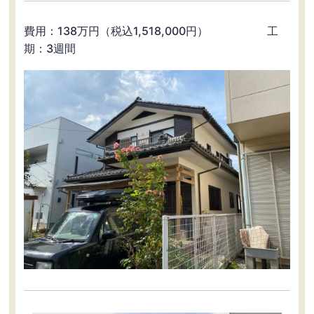
費用：138万円（税込1,518,000円） 工
期：3週間