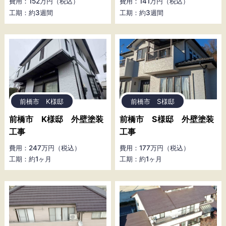
費用：152万円（税込）
費用：141万円（税込）
工期：約3週間
工期：約3週間
前橋市 K様邸
前橋市 S様邸
前橋市 K様邸 外壁塗装
前橋市 S様邸 外壁塗装
工事
工事
費用：247万円（税込）
費用：177万円（税込）
工期：約1ヶ月
工期：約1ヶ月