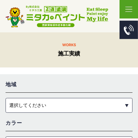
WORKS
施工実績
地域
選択してください
カラー