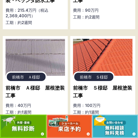
装・ベランダ防水工事
工事
費用：215.4万円（税込
費用：90万円
2,369,400円）
工期：約2週間
工期：約2週間
前橋市 Ａ様邸
前橋市 Ｓ様邸
前橋市 Ａ様邸 屋根塗装
前橋市 Ｓ様邸 屋根塗装
工事
工事
費用：40万円
費用：100万円
工期：約1週間
工期：約1週間