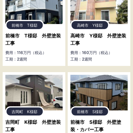
前橋市 T様邸
高崎市 Y様邸
前橋市 T様邸 外壁塗装
高崎市 Y様邸 外壁塗装
工事
工事
費用：116万円（税込）
費用：160万円（税込）
工期：2週間
工期：2週間
吉岡町 K様邸
前橋市 S様邸
吉岡町 K様邸 外壁塗装
前橋市 S様邸 外壁塗
工事
装・カバー工事