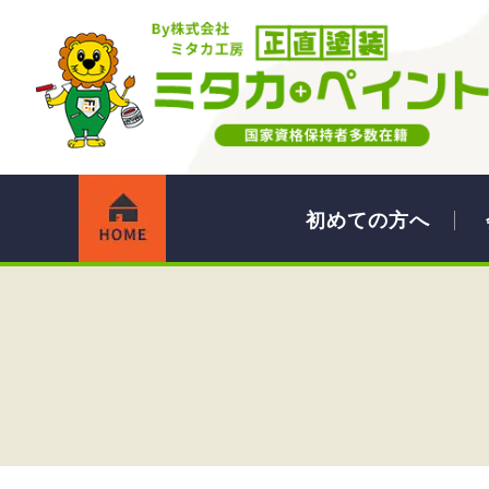
初めての方へ