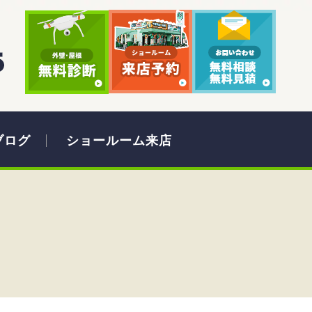
ブログ
ショールーム来店