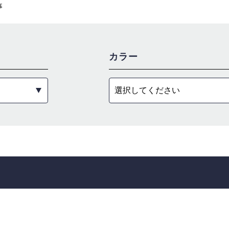
事
カラー
選択してください