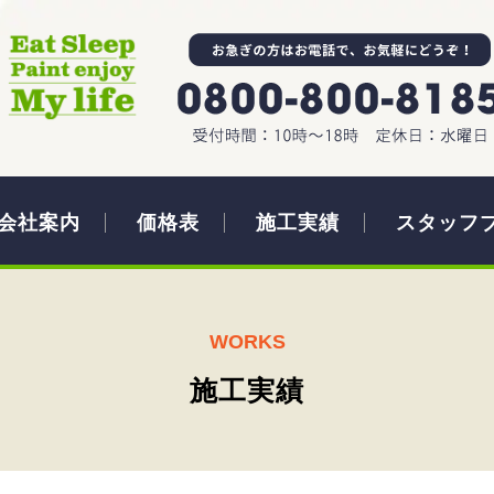
会社案内
価格表
施工実績
スタッフ
WORKS
施工実績