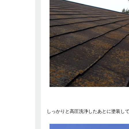
しっかりと高圧洗浄したあとに塗装して