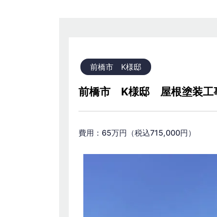
前橋市 K様邸
前橋市 K様邸 屋根塗装工
費用：65万円（税込715,000