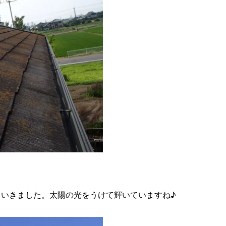
いきました。太陽の光をうけて輝いていますね♪