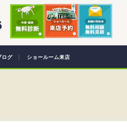
ブログ
ショールーム来店