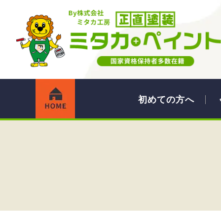
初めての方へ