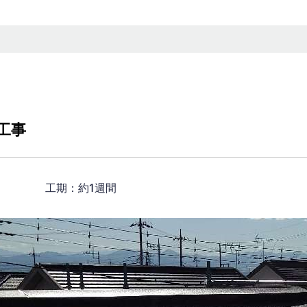
工事
64円） 工期：約1週間