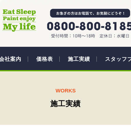
会社案内
価格表
施工実績
スタッフ
WORKS
施工実績