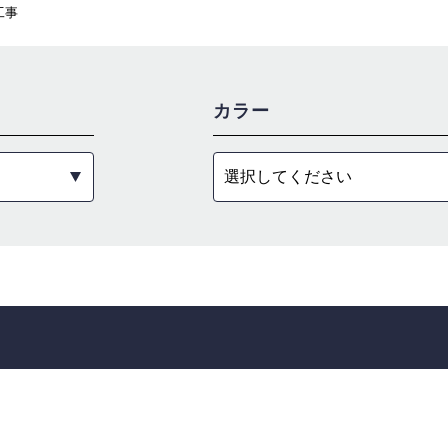
工事
カラー
選択してください