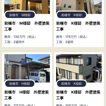
前橋市 M様邸
前橋市 K様邸
前橋市 M様邸 外壁塗装
前橋市 K様邸 外壁塗装
工事
工事
費用：130万円（税込）
費用：175万円（税込）
工期：2週間半
工期：2週間
前橋市 H様邸
前橋市 K様邸
前橋市 H様邸 外壁塗装
前橋市 K様邸 外壁塗装
工事
工事
費用：171万円（税込）
費用：106万円（税込）