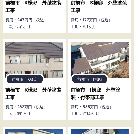
前橋市 K様邸 外壁塗装
前橋市 S様邸 外壁塗装
工事
工事
費用：247万円（税込）
費用：177万円（税込）
工期：約1ヶ月
工期：約1ヶ月
前橋市 K様邸
前橋市 I様邸
前橋市 K様邸 外壁塗装
前橋市 I様邸 外壁塗
工事
装・付帯部工事
費用：282万円（税込）
費用：535万円（税込）
工期：約1ヶ月
工期：約1.5か月