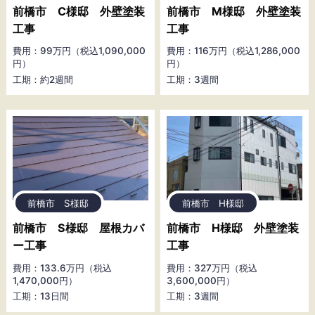
前橋市 C様邸 外壁塗装
前橋市 M様邸 外壁塗装
工事
工事
費用：99万円（税込1,090,000
費用：116万円（税込1,286,000
円）
円）
工期：約2週間
工期：3週間
前橋市 S様邸
前橋市 H様邸
前橋市 S様邸 屋根カバ
前橋市 H様邸 外壁塗装
ー工事
工事
費用：133.6万円（税込
費用：327万円（税込
1,470,000円）
3,600,000円）
工期：13日間
工期：3週間