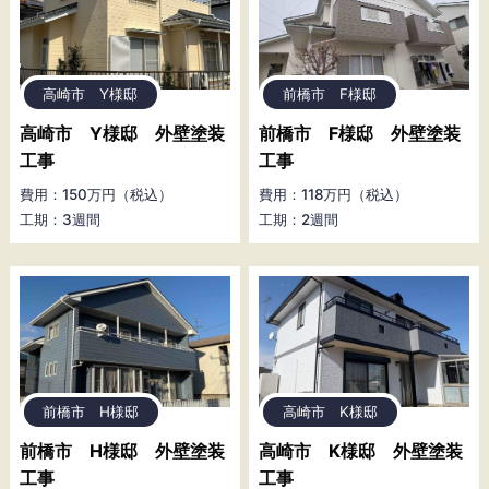
高崎市 Y様邸
前橋市 F様邸
高崎市 Y様邸 外壁塗装
前橋市 F様邸 外壁塗装
工事
工事
費用：150万円（税込）
費用：118万円（税込）
工期：3週間
工期：2週間
前橋市 H様邸
高崎市 K様邸
前橋市 H様邸 外壁塗装
高崎市 K様邸 外壁塗装
工事
工事