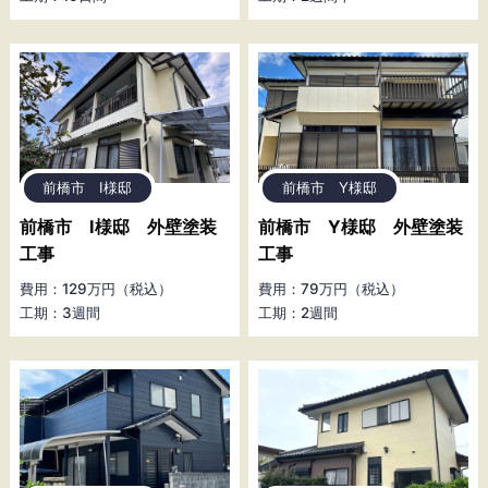
前橋市 I様邸
前橋市 Y様邸
前橋市 I様邸 外壁塗装
前橋市 Y様邸 外壁塗装
工事
工事
費用：129万円（税込）
費用：79万円（税込）
工期：3週間
工期：2週間