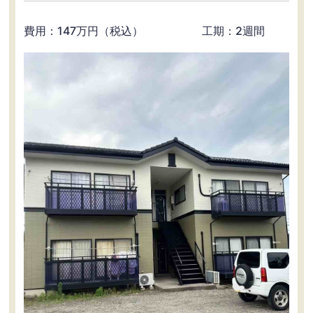
費用：147万円（税込） 工期：2週間