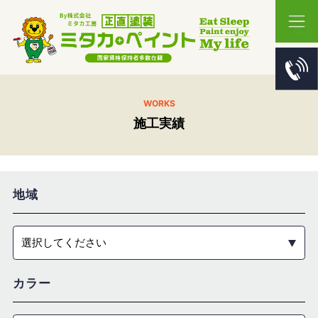
WORKS
施工実績
地域
選択してください
カラー