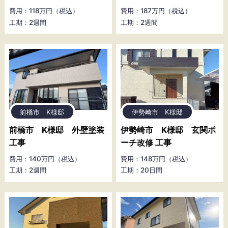
費用：118万円（税込）
費用：187万円（税込）
工期：2週間
工期：2週間
前橋市 K様邸
伊勢崎市 K様邸
前橋市 K様邸 外壁塗装
伊勢崎市 K様邸 玄関ポ
工事
ーチ改修 工事
費用：140万円（税込）
費用：148万円（税込）
工期：2週間
工期：20日間