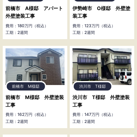
前橋市 A様邸 アパート
伊勢崎市 O様邸 外壁塗
外壁塗装工事
装工事
費用：180万円（税込）
費用：123万円（税込）
工期：2週間
工期：2週間
前橋市 M様邸
渋川市 T様邸
前橋市 M様邸 外壁塗装
渋川市 T様邸 外壁塗装
工事
工事
費用：162万円（税込）
費用：147万円（税込）
工期：2週間
工期：2週間