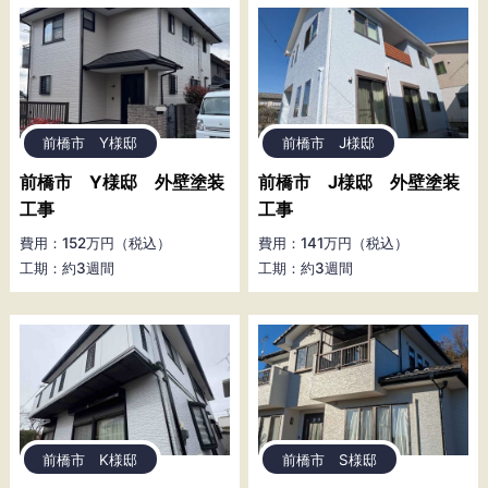
前橋市 Y様邸
前橋市 J様邸
前橋市 Y様邸 外壁塗装
前橋市 J様邸 外壁塗装
工事
工事
費用：152万円（税込）
費用：141万円（税込）
工期：約3週間
工期：約3週間
前橋市 K様邸
前橋市 S様邸