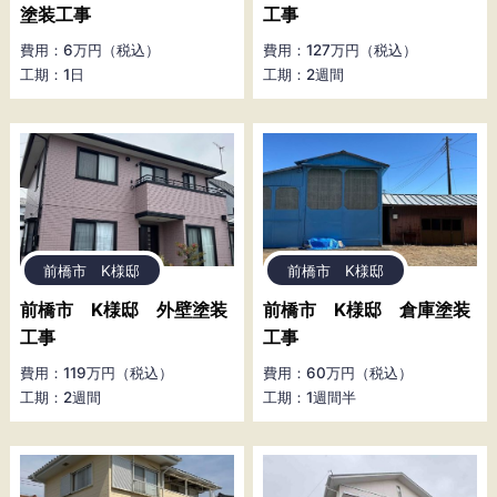
塗装工事
工事
費用：6万円（税込）
費用：127万円（税込）
工期：1日
工期：2週間
前橋市 K様邸
前橋市 K様邸
前橋市 K様邸 外壁塗装
前橋市 K様邸 倉庫塗装
工事
工事
費用：119万円（税込）
費用：60万円（税込）
工期：2週間
工期：1週間半