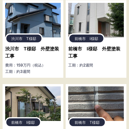
渋川市 T様邸
前橋市 I様邸
渋川市 T様邸 外壁塗装
前橋市 I様邸 外壁塗装
工事
工事
費用：159万円（税込）
工期：約2週間
工期：約3週間
前橋市 I様邸
前橋市 T様邸