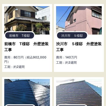
前橋市 T様邸
渋川市 Ｓ様邸
前橋市 T様邸 外壁塗装
渋川市 Ｓ様邸 外壁塗装
工事
工事
費用：80万円（税込902,000
費用：140万円
円）
工期：約3週間
工期：約2週間