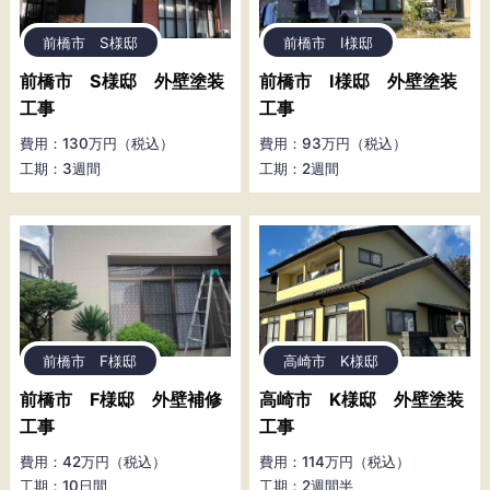
前橋市 S様邸
前橋市 I様邸
前橋市 S様邸 外壁塗装
前橋市 I様邸 外壁塗装
工事
工事
費用：130万円（税込）
費用：93万円（税込）
工期：3週間
工期：2週間
前橋市 F様邸
高崎市 K様邸
前橋市 F様邸 外壁補修
高崎市 K様邸 外壁塗装
工事
工事
費用：42万円（税込）
費用：114万円（税込）
工期：10日間
工期：2週間半