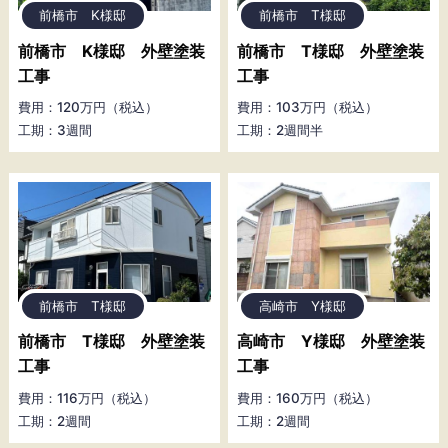
前橋市 K様邸
前橋市 T様邸
前橋市 K様邸 外壁塗装
前橋市 T様邸 外壁塗装
工事
工事
費用：120万円（税込）
費用：103万円（税込）
工期：3週間
工期：2週間半
前橋市 T様邸
高崎市 Y様邸
前橋市 T様邸 外壁塗装
高崎市 Y様邸 外壁塗装
工事
工事
費用：116万円（税込）
費用：160万円（税込）
工期：2週間
工期：2週間