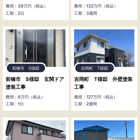
費用：39万円（税込）
費用：132万円（税込）
工期：2日
工期：3週間
前橋市 S様邸
吉岡町 T様邸
前橋市 S様邸 玄関ドア
吉岡町 T様邸 外壁塗装
塗装工事
工事
費用：6万円（税込）
費用：127万円（税込）
工期：1日
工期：2週間