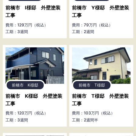
前橋市 I様邸 外壁塗装
前橋市 Y様邸 外壁塗装
工事
工事
費用：129万円（税込）
費用：79万円（税込）
工期：3週間
工期：2週間
前橋市 K様邸
前橋市 T様邸
前橋市 K様邸 外壁塗装
前橋市 T様邸 外壁塗装
工事
工事
費用：120万円（税込）
費用：103万円（税込）
工期：3週間
工期：2週間半