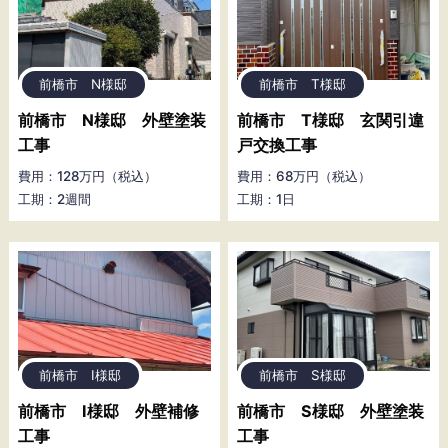
前橋市 N様邸
前橋市 T様邸
前橋市 N様邸 外壁塗装
前橋市 T様邸 玄関引違
工事
戸交換工事
費用：128万円（税込）
費用：68万円（税込）
工期：2週間
工期：1日
前橋市 I様邸
前橋市 S様邸
前橋市 I様邸 外壁補修
前橋市 S様邸 外壁塗装
工事
工事