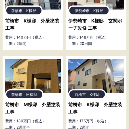
前橋市 K様邸
伊勢崎市 K様邸
前橋市 K様邸 外壁塗装
伊勢崎市 K様邸 玄関ポ
工事
ーチ改修 工事
費用：140万円（税込）
費用：148万円（税込）
工期：2週間
工期：20日間
前橋市 M様邸
前橋市 K様邸
前橋市 M様邸 外壁塗装
前橋市 K様邸 外壁塗装
工事
工事
費用：130万円（税込）
費用：175万円（税込）
工期：2週間半
工期：2週間