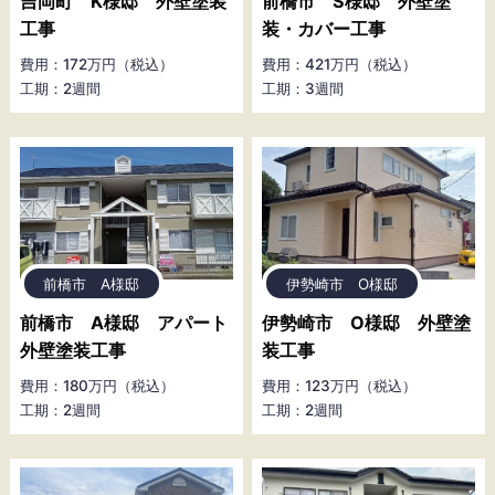
吉岡町 K様邸 外壁塗装
前橋市 S様邸 外壁塗
工事
装・カバー工事
費用：172万円（税込）
費用：421万円（税込）
工期：2週間
工期：3週間
前橋市 A様邸
伊勢崎市 O様邸
前橋市 A様邸 アパート
伊勢崎市 O様邸 外壁塗
外壁塗装工事
装工事
費用：180万円（税込）
費用：123万円（税込）
工期：2週間
工期：2週間