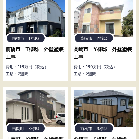
前橋市 T様邸
高崎市 Y様邸
前橋市 T様邸 外壁塗装
高崎市 Y様邸 外壁塗装
工事
工事
費用：116万円（税込）
費用：160万円（税込）
工期：2週間
工期：2週間
吉岡町 K様邸
前橋市 S様邸