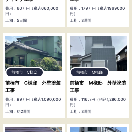
費用：60万円（税込660,000
費用：179万円（税込1969000
円）
円）
工期：5日間
工期：3週間
前橋市 C様邸
前橋市 M様邸
前橋市 C様邸 外壁塗装
前橋市 M様邸 外壁塗装
工事
工事
費用：99万円（税込1,090,000
費用：116万円（税込1,286,000
円）
円）
工期：約2週間
工期：3週間