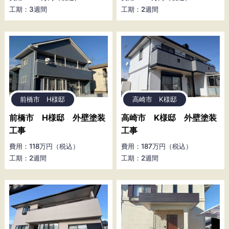
工期：3週間
工期：2週間
前橋市 H様邸
高崎市 K様邸
前橋市 H様邸 外壁塗装
高崎市 K様邸 外壁塗装
工事
工事
費用：118万円（税込）
費用：187万円（税込）
工期：2週間
工期：2週間