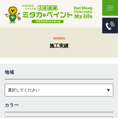
WORKS
施工実績
地域
選択してください
カラー