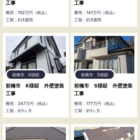
工事
工事
費用：152万円（税込）
費用：141万円（税込）
工期：約3週間
工期：約3週間
前橋市 K様邸
前橋市 S様邸
前橋市 K様邸 外壁塗装
前橋市 S様邸 外壁塗装
工事
工事
費用：247万円（税込）
費用：177万円（税込）
工期：約1ヶ月
工期：約1ヶ月