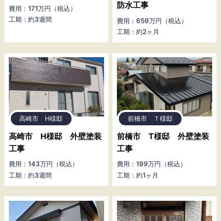
防水工事
費用：171万円（税込）
工期：約3週間
費用：659万円（税込）
工期：約2ヶ月
高崎市 H様邸
前橋市 Ｔ様邸
高崎市 H様邸 外壁塗装
前橋市 T様邸 外壁塗装
工事
工事
費用：143万円（税込）
費用：199万円（税込）
工期：約3週間
工期：約1ヶ月