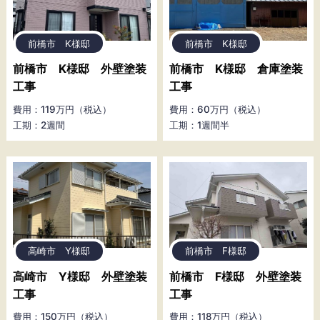
前橋市 K様邸
前橋市 K様邸
前橋市 K様邸 外壁塗装
前橋市 K様邸 倉庫塗装
工事
工事
費用：119万円（税込）
費用：60万円（税込）
工期：2週間
工期：1週間半
高崎市 Y様邸
前橋市 F様邸
高崎市 Y様邸 外壁塗装
前橋市 F様邸 外壁塗装
工事
工事
費用：150万円（税込）
費用：118万円（税込）