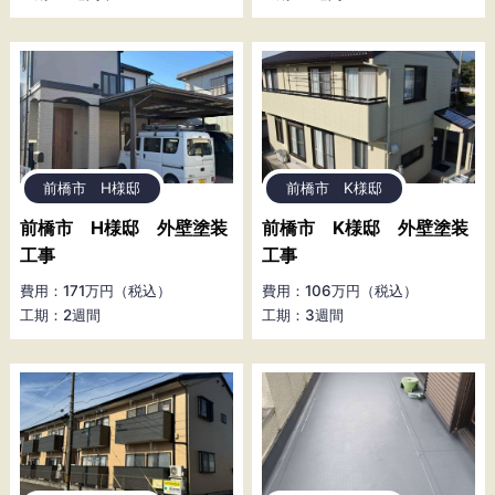
前橋市 H様邸
前橋市 K様邸
前橋市 H様邸 外壁塗装
前橋市 K様邸 外壁塗装
工事
工事
費用：171万円（税込）
費用：106万円（税込）
工期：2週間
工期：3週間