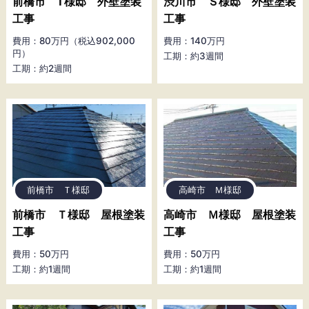
前橋市 T様邸 外壁塗装
渋川市 Ｓ様邸 外壁塗装
工事
工事
費用：80万円（税込902,000
費用：140万円
円）
工期：約3週間
工期：約2週間
前橋市 Ｔ様邸
高崎市 Ｍ様邸
前橋市 Ｔ様邸 屋根塗装
高崎市 Ｍ様邸 屋根塗装
工事
工事
費用：50万円
費用：50万円
工期：約1週間
工期：約1週間