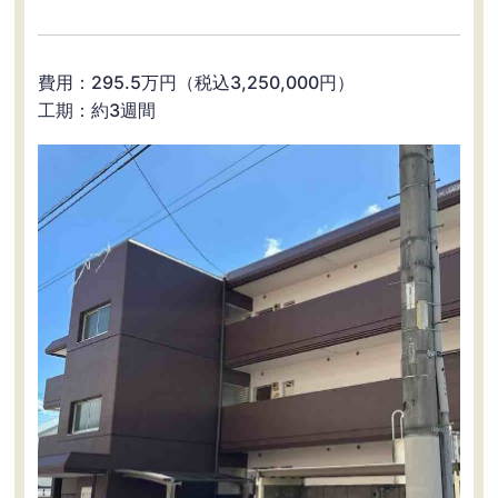
費用：295.5万円（税込3,250,000円）
工期：約3週間