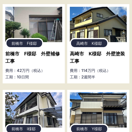
前橋市 F様邸
高崎市 K様邸
前橋市 F様邸 外壁補修
高崎市 K様邸 外壁塗装
工事
工事
費用：42万円（税込）
費用：114万円（税込）
工期：10日間
工期：2週間半
前橋市 I様邸
前橋市 Y様邸