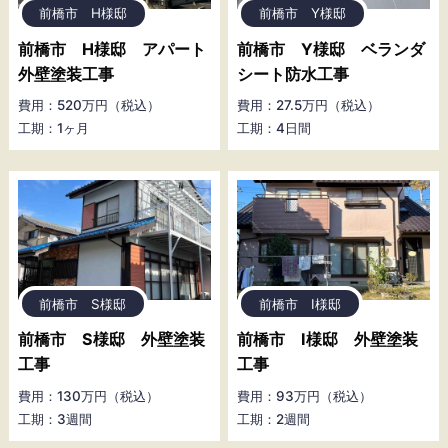
前橋市 H様邸
前橋市 Y様邸
前橋市 H様邸 アパート
前橋市 Y様邸 ベランダ
外壁塗装工事
シート防水工事
費用：520万円（税込）
費用：27.5万円（税込）
工期：1ヶ月
工期：4日間
前橋市 S様邸
前橋市 I様邸
前橋市 S様邸 外壁塗装
前橋市 I様邸 外壁塗装
工事
工事
費用：130万円（税込）
費用：93万円（税込）
工期：3週間
工期：2週間