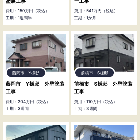
塗装工事
ー工事
費用：150万円（税込）
費用：541万円（税込）
工期：1週間半
工期：1か月
藤岡市 Y様邸
前橋市 S様邸
藤岡市 Y様邸 外壁塗装
前橋市 S様邸 外壁塗装
工事
工事
費用：204万円（税込）
費用：110万円（税込）
工期：3週間
工期：3週間