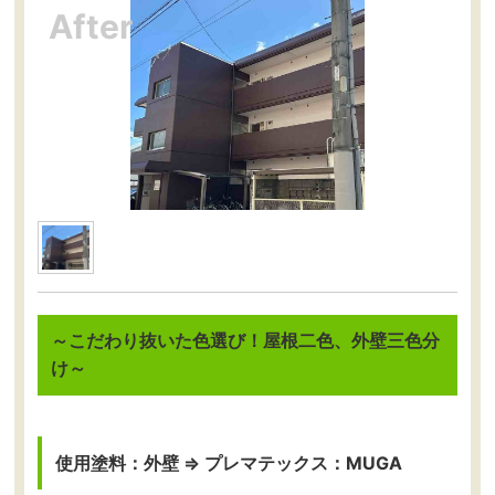
～こだわり抜いた色選び！屋根二色、外壁三色分
け～
使用塗料：外壁 ⇒ プレマテックス：MUGA